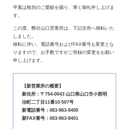
平素は格別のご愛顧を賜り、厚く御礼申し上げま
す。
この度、弊社山口営業所は、下記住所へ移転いた
しました。
移転に伴い、電話番号およびFAX番号も変更とな
りますので、お手数ですがご登録の変更をお願い
申し上げます。
【新営業所の概要】
新住所：〒754-0043 山口県山口市小郡明
治町二丁目11番10-507号
新電話番号：083-963-9400
新FAX番号：083-963-9401