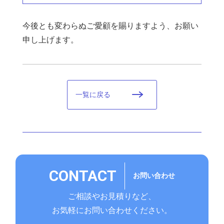
今後とも変わらぬご愛顧を賜りますよう、お願い
申し上げます。
一覧に戻る
CONTACT
お問い合わせ
ご相談やお見積りなど、
お気軽にお問い合わせください。