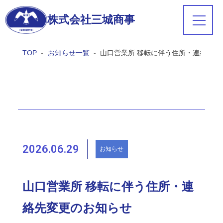
株式会社三城商事
TOP
お知らせ一覧
山口営業所 移転に伴う住所・連絡先変
2026.06.29
お知らせ
山口営業所 移転に伴う住所・連
絡先変更のお知らせ