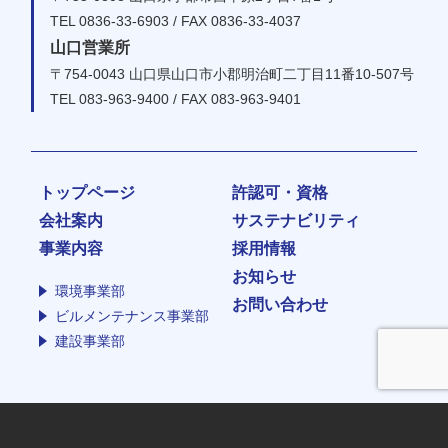
TEL 0836-33-6903 / FAX 0836-33-4037
山口営業所
〒754-0043 山口県山口市小郡明治町二丁目11番10-507号
TEL 083-963-9400 / FAX 083-963-9401
トップページ
許認可・資格
会社案内
サステナビリティ
事業内容
採用情報
お知らせ
環境事業部
お問い合わせ
ビルメンテナンス事業部
建設事業部
プライバシーポリシー
©MIKI CO.,LTD.